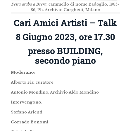
Festa araba a Brera
, cammello di nome Badoglio, 1985-
86, Ph. Archivio Garghetti, Milano
Cari Amici Artisti – Talk
8 Giugno 2023, ore 17.30
presso BUILDING,
secondo piano
Moderano
:
Alberto Fiz, curatore
Antonio Mondino, Archivio Aldo Mondino
Intervengono
:
Stefano Arienti
Corrado Bonomi