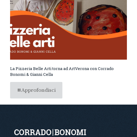
La Pizzeria Belle Arti torna ad ArtVerona con Corrado
Bonomi & Gianni Cella
Approfondisci