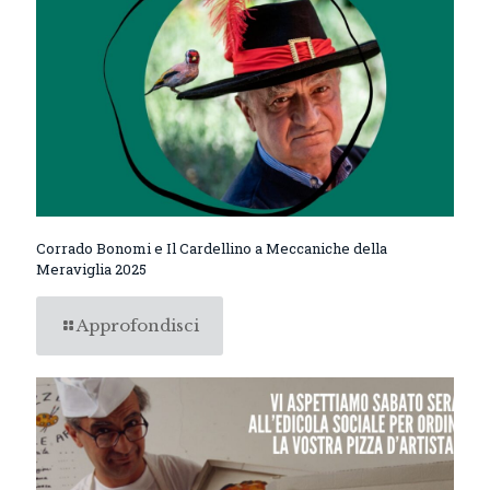
Corrado Bonomi e Il Cardellino a Meccaniche della
Meraviglia 2025
Approfondisci