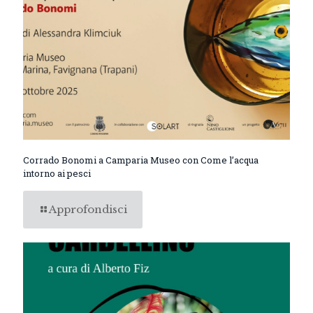
Corrado Bonomi a Camparia Museo con Come l’acqua
intorno ai pesci
Approfondisci