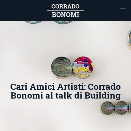
Cari Amici Artisti: Corrado
Bonomi al talk di Building