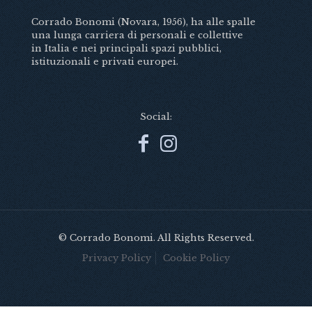
Corrado Bonomi (Novara, 1956), ha alle spalle
una lunga carriera di personali e collettive
in Italia e nei principali spazi pubblici,
istituzionali e privati europei.
Social:
© Corrado Bonomi. All Rights Reserved.
Privacy Policy
Cookie Policy