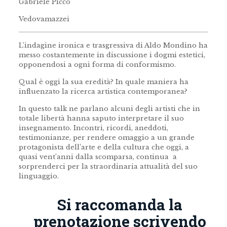
Gabriele Picco
Vedovamazzei
L’indagine ironica e trasgressiva di Aldo Mondino ha
messo costantemente in discussione i dogmi estetici,
opponendosi a ogni forma di conformismo.
Qual è oggi la sua eredità? In quale maniera ha
influenzato la ricerca artistica contemporanea?
In questo talk ne parlano alcuni degli artisti che in
totale libertà hanna saputo interpretare il suo
insegnamento. Incontri, ricordi, aneddoti,
testimonianze, per rendere omaggio a un grande
protagonista dell’arte e della cultura che oggi, a
quasi vent’anni dalla scomparsa, continua a
sorprenderci per la straordinaria attualità del suo
linguaggio.
Si raccomanda la
prenotazione
scrivendo