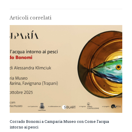
Articoli correlati
Corrado Bonomi a Camparia Museo con Come l’acqua
intorno ai pesci