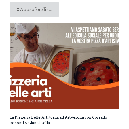
Approfondisci
La Pizzeria Belle Arti torna ad ArtVerona con Corrado
Bonomi & Gianni Cella