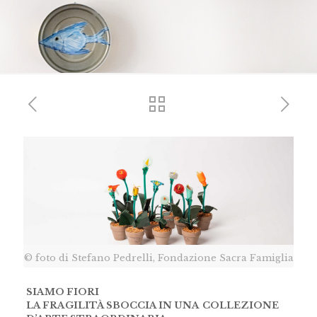
© foto di Stefano Pedrelli, Fondazione Sacra Famiglia
SIAMO FIORI
LA FRAGILITÀ SBOCCIA IN UNA
COLLEZIONE