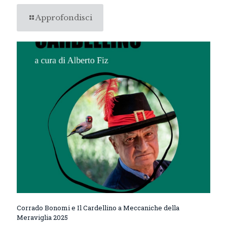
Approfondisci
Corrado Bonomi e Il Cardellino a Meccaniche della
Meraviglia 2025