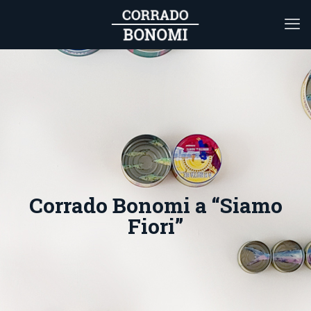
Corrado Bonomi a “Siamo
Fiori”