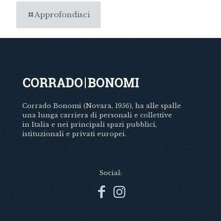
Approfondisci
Corrado Bonomi (Novara, 1956), ha alle spalle
una lunga carriera di personali e collettive
in Italia e nei principali spazi pubblici,
istituzionali e privati europei.
Social: