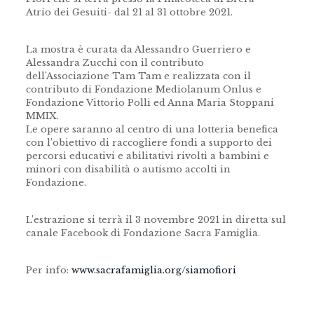
Atrio dei Gesuiti- dal 21 al 31 ottobre 2021.
La mostra è curata da Alessandro Guerriero e
Alessandra Zucchi con il contributo
dell’Associazione Tam Tam e realizzata con il
contributo di Fondazione Mediolanum Onlus e
Fondazione Vittorio Polli ed Anna Maria Stoppani
MMIX.
Le opere saranno al centro di una lotteria benefica
con l’obiettivo di raccogliere fondi a supporto dei
percorsi educativi e abilitativi rivolti a bambini e
minori con disabilità o autismo accolti in
Fondazione.
L’estrazione si terrà il 3 novembre 2021 in diretta sul
canale Facebook di Fondazione Sacra Famiglia.
Per info:
www.sacrafamiglia.org/siamofiori