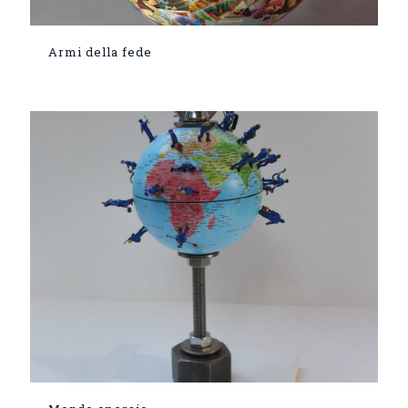
Armi della fede