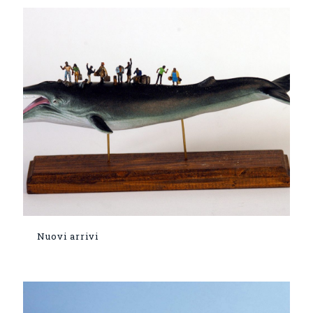
Nuovi arrivi