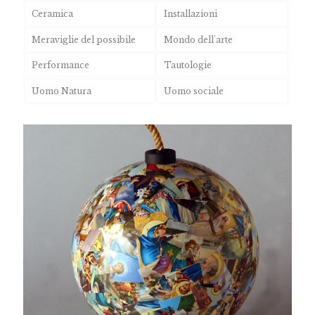
Ceramica
Installazioni
Meraviglie del possibile
Mondo dell'arte
Performance
Tautologie
Uomo Natura
Uomo sociale