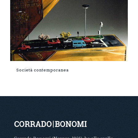
Società contemporanea