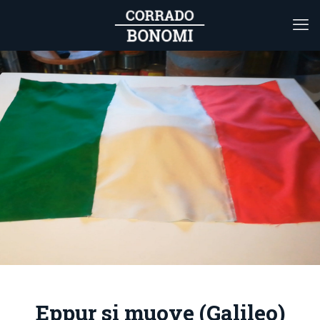
Eppur si muove (Galileo)