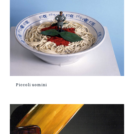
Piccoli uomini