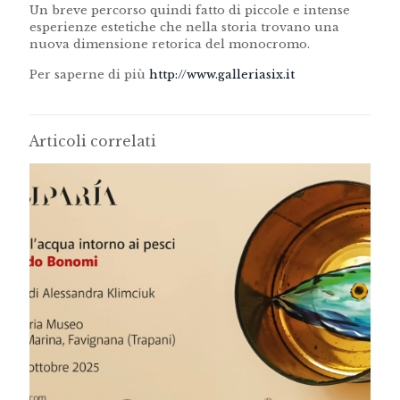
Un breve percorso quindi fatto di piccole e intense
esperienze estetiche che nella storia trovano una
nuova dimensione retorica del monocromo.
Per saperne di più
http://www.galleriasix.it
Articoli correlati