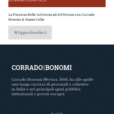
La Pizzeria Belle Arti torna ad ArtVerona con Corrado
Bonomi & Gianni Cella
Approfondisci
Corrado Bonomi (Novara, 1956), ha alle spalle
una lunga carriera di personali e collettive
in Italia e nei principali spazi pubblici,
istituzionali e privati europei.