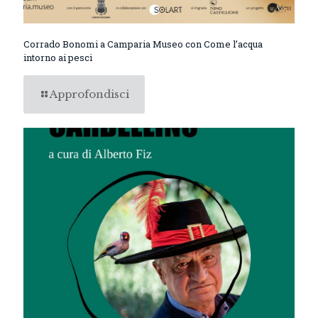
Corrado Bonomi a Camparia Museo con Come l’acqua
intorno ai pesci
Approfondisci