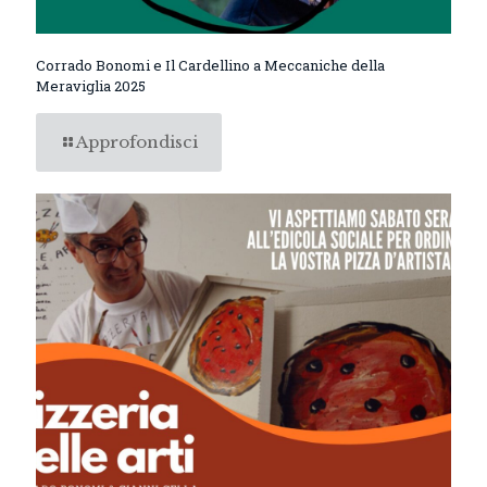
Corrado Bonomi e Il Cardellino a Meccaniche della
Meraviglia 2025
Approfondisci