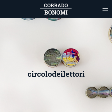
circolodeilettori