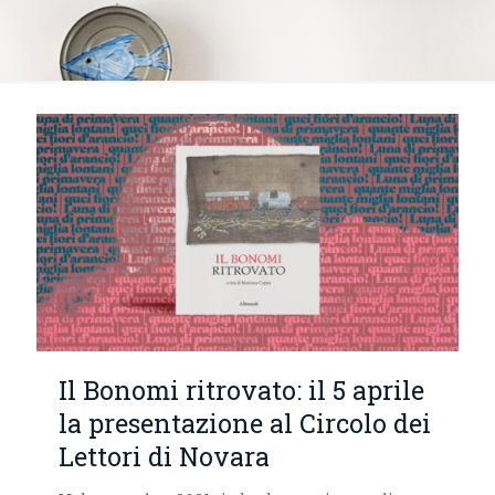
Il Bonomi ritrovato: il 5 aprile
la presentazione al Circolo dei
Lettori di Novara