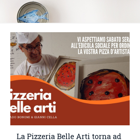
La Pizzeria Belle Arti torna ad