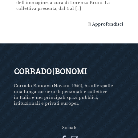
dell’immagine, a cura di Lorenzo Bruni. La
collettiva presenta, dal 4 al
[…]
Approfondisci
Corrado Bonomi (Novara, 1956), ha alle spalle
una lunga carriera di personali e collettive
in Italia e nei principali spazi pubblici,
istituzionali e privati europei.
Social: