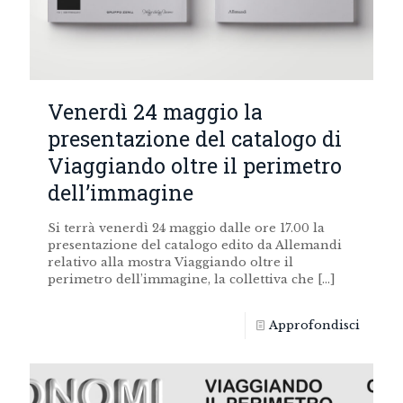
Venerdì 24 maggio la
presentazione del catalogo di
Viaggiando oltre il perimetro
dell’immagine
Si terrà venerdì 24 maggio dalle ore 17.00 la
presentazione del catalogo edito da Allemandi
relativo alla mostra Viaggiando oltre il
perimetro dell’immagine, la collettiva che
[…]
Approfondisci