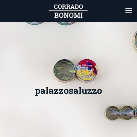
palazzosaluzzo