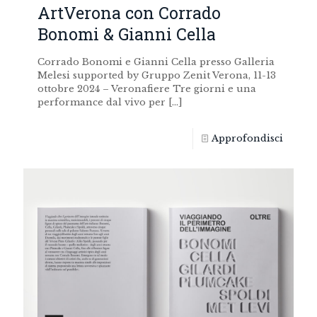
ArtVerona con Corrado
Bonomi & Gianni Cella
Corrado Bonomi e Gianni Cella presso Galleria
Melesi supported by Gruppo Zenit Verona, 11-13
ottobre 2024 – Veronafiere Tre giorni e una
performance dal vivo per
[…]
Approfondisci