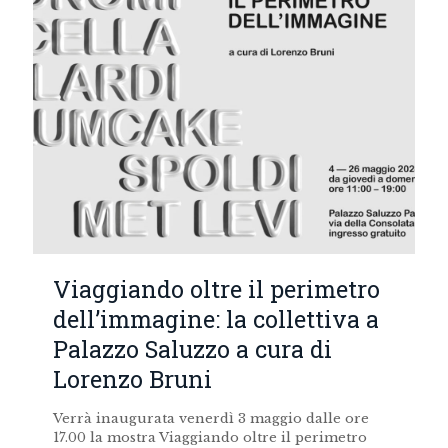
Viaggiando oltre il perimetro
dell’immagine: la collettiva a
Palazzo Saluzzo a cura di
Lorenzo Bruni
Verrà inaugurata venerdì 3 maggio dalle ore
17.00 la mostra Viaggiando oltre il perimetro